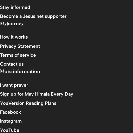
Stay informed
Become a Jesus.net supporter
MyJourney
How it works
Privacy Statement
Terms of service
Contact us
More information
I want prayer
Sign up for May Himala Every Day
YouVersion Reading Plans
Facebook
Instagram
YouTube